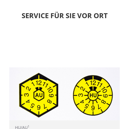
SERVICE FÜR SIE VOR ORT
1
HU/AU