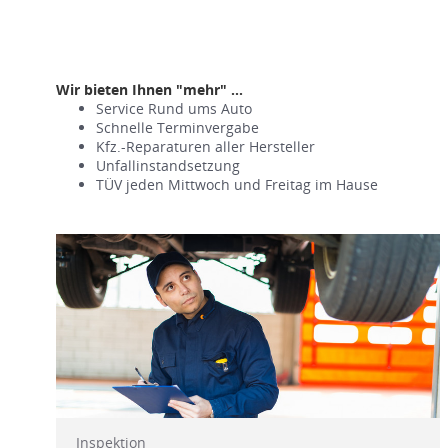
Wir bieten Ihnen "mehr" ...
Service Rund ums Auto
Schnelle Terminvergabe
Kfz.-Reparaturen aller Hersteller
Unfallinstandsetzung
TÜV jeden Mittwoch und Freitag im Hause
Inspektion