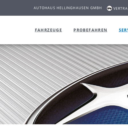
AUTOHAUS HELLINGHAUSEN GMBH
VERTR
FAHRZEUGE
PROBEFAHREN
SER