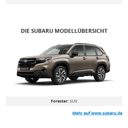
DIE SUBARU MODELLÜBERSICHT
Forester:
SUV
Mehr auf www.subaru.de