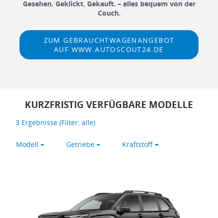
Gesehen. Geklickt. Gekauft. – alles bequem von der
Couch.
ZUM GEBRAUCHTWAGENANGEBOT
AUF WWW.AUTOSCOUT24.DE
KURZFRISTIG VERFÜGBARE MODELLE
3
Ergebnisse (Filter:
alle
)
Modell
Getriebe
Kraftstoff