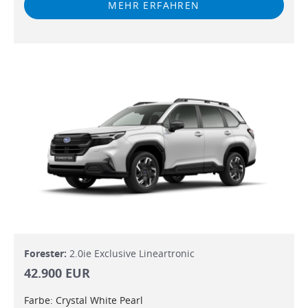
MEHR ERFAHREN
Forester:
2.0ie Exclusive Lineartronic
42.900 EUR
Farbe: Crystal White Pearl