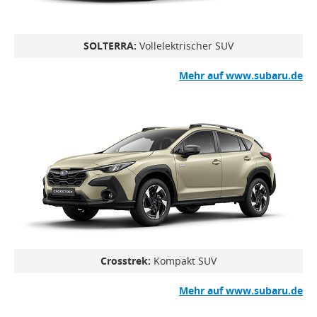
SOLTERRA:
Vollelektrischer SUV
Mehr auf www.subaru.de
Crosstrek:
Kompakt SUV
Mehr auf www.subaru.de