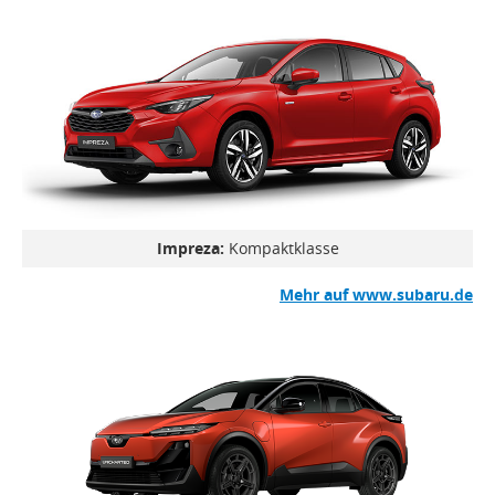
Impreza:
Kompaktklasse
Mehr auf www.subaru.de