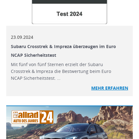
23.09.2024
Subaru Crosstrek & Impreza überzeugen im Euro
NCAP Sicherheitstest
Mit fünf von fünf Sternen erzielt der Subaru
Crosstrek & Impreza die Bestwertung beim Euro
NCAP Sicherheitstest. …
MEHR
ERFAHREN