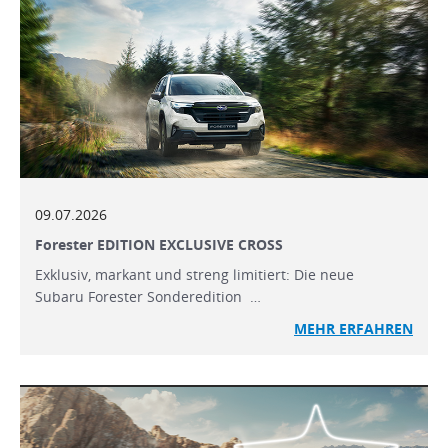
09.07.2026
Forester EDITION EXCLUSIVE CROSS
Exklusiv, markant und streng limitiert: Die neue
Subaru Forester Sonderedition …
MEHR ERFAHREN