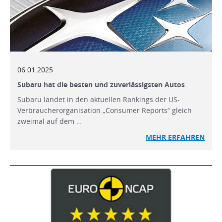
06.01.2025
Subaru hat die besten und zuverlässigsten Autos
Subaru landet in den aktuellen Rankings der US-
Verbraucherorganisation „Consumer Reports“ gleich
zweimal auf dem …
MEHR
ERFAHREN