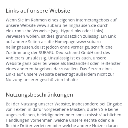
Links auf unsere Website
Wenn Sie im Rahmen eines eigenen Internetangebots auf
unsere Website www.subaru-hellinghausen.de durch
elektronische Verweise (sog. Hyperlinks oder Links)
verweisen wollen, ist dies grundsätzlich zulässig. Ein Link
auf andere Seiten als die Homepage www.subaru-
hellinghausen.de ist jedoch ohne vorherige, schriftliche
Zustimmung der SUBARU Deutschland GmbH und des
Anbieters unzulässig. Unzulässig ist es auch, unsere
Website ganz oder teilweise als Bestandteil oder Teilfenster
eines anderen Angebots darzustellen. Das Setzen eines
Links auf unsere Website berechtigt außerdem nicht zur
Nutzung unserer geschützten Inhalte.
Nutzungsbeschränkungen
Bei der Nutzung unserer Website, insbesondere bei Eingabe
von Texten in dafür vorgesehene Masken, dürfen Sie keine
ungesetzlichen, beleidigenden oder sonst missbräuchlichen
Handlungen vornehmen, welche unsere Rechte oder die
Rechte Dritter verletzen oder welche andere Nutzer daran