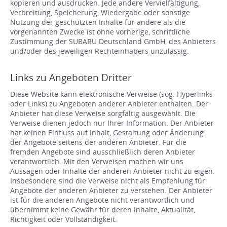
kopieren und ausdrucken. Jede andere Vervielfältigung,
Verbreitung, Speicherung, Wiedergabe oder sonstige
Nutzung der geschützten Inhalte für andere als die
vorgenannten Zwecke ist ohne vorherige, schriftliche
Zustimmung der SUBARU Deutschland GmbH, des Anbieters
und/oder des jeweiligen Rechteinhabers unzulässig.
Links zu Angeboten Dritter
Diese Website kann elektronische Verweise (sog. Hyperlinks
oder Links) zu Angeboten anderer Anbieter enthalten. Der
Anbieter hat diese Verweise sorgfältig ausgewählt. Die
Verweise dienen jedoch nur Ihrer Information. Der Anbieter
hat keinen Einfluss auf Inhalt, Gestaltung oder Änderung
der Angebote seitens der anderen Anbieter. Für die
fremden Angebote sind ausschließlich deren Anbieter
verantwortlich. Mit den Verweisen machen wir uns
Aussagen oder Inhalte der anderen Anbieter nicht zu eigen.
Insbesondere sind die Verweise nicht als Empfehlung für
Angebote der anderen Anbieter zu verstehen. Der Anbieter
ist für die anderen Angebote nicht verantwortlich und
übernimmt keine Gewähr für deren Inhalte, Aktualität,
Richtigkeit oder Vollständigkeit.