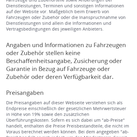
Dienstleistungen, Terminen und sonstigen Informationen
auf der Website vor. Maßgeblich beim Erwerb von
Fahrzeugen oder Zubehör oder die Inanspruchnahme von
Dienstleistungen sind allein die Informationen und
Vertragsbedingungen des jeweiligen Anbieters.
Angaben und Informationen zu Fahrzeugen
oder Zubehör stellen keine
Beschaffenheitsangabe, Zusicherung oder
Garantie in Bezug auf Fahrzeuge oder
Zubehör oder deren Verfügbarkeit dar.
Preisangaben
Die Preisangaben auf dieser Webseite verstehen sich als
Endpreise einschließlich der gesetzlichen Mehrwertsteuer
in Höhe von 19% sowie den zusätzlichen
Überführungskosten. Sofern es sich dabei um "ab-Preise"
handelt, enthalten die Preise Preisbestandteile, die nicht im
Voraus berechnet werden können. Bei dem angegeben "ab-