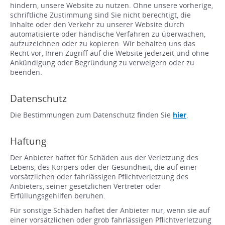
hindern, unsere Website zu nutzen. Ohne unsere vorherige,
schriftliche Zustimmung sind Sie nicht berechtigt, die
Inhalte oder den Verkehr zu unserer Website durch
automatisierte oder händische Verfahren zu überwachen,
aufzuzeichnen oder zu kopieren. Wir behalten uns das
Recht vor, Ihren Zugriff auf die Website jederzeit und ohne
Ankündigung oder Begründung zu verweigern oder zu
beenden.
Datenschutz
Die Bestimmungen zum Datenschutz finden Sie
hier
.
Haftung
Der Anbieter haftet für Schäden aus der Verletzung des
Lebens, des Körpers oder der Gesundheit, die auf einer
vorsätzlichen oder fahrlässigen Pflichtverletzung des
Anbieters, seiner gesetzlichen Vertreter oder
Erfüllungsgehilfen beruhen.
Für sonstige Schäden haftet der Anbieter nur, wenn sie auf
einer vorsätzlichen oder grob fahrlässigen Pflichtverletzung