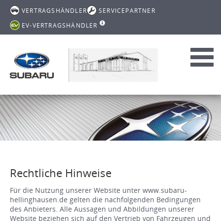
VERTRAGSHÄNDLER
SERVICEPARTNER
EV-VERTRAGSHÄNDLER
Toggl
navig
Rechtliche Hinweise
Für die Nutzung unserer Website unter www.subaru-
hellinghausen.de gelten die nachfolgenden Bedingungen
des Anbieters. Alle Aussagen und Abbildungen unserer
Website beziehen sich auf den Vertrieb von Fahrzeugen und