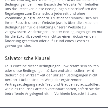
Bedingungen bei Ihrem Besuch der Website. Wir behalten
uns das Recht vor, diese Bedingungen einschließlich der
Regelungen zum Datenschutz jederzeit und ohne
Vorankündigung zu ändern. Es ist daher sinnvoll, sich bei
Ihrem Besuch unserer Website jeweils über die aktuellen
Bedingungen für die Nutzung unserer Website zu
vergewissern. Änderungen unserer Bedingungen gelten nur
für die Zukunft, soweit wir nicht zu einer rückwirkenden
Änderung gesetzlich oder auf Grund eines Gesetzes
gezwungen sind.
Salvatorische Klausel
Falls einzelne dieser Bedingungen unwirksam sein sollten
oder diese Bedingungen Lücken enthalten sollten, wird
dadurch die Wirksamkeit der übrigen Bedingungen nicht
berührt. Lücken sind im Wege der ergänzenden
Vertragsauslegung nach Treu und Glauben so auszufüllen,
wie dies redliche Parteien vereinbart hätten, sofern sie die
betreffende Angelegenheit im Vorhinein bedacht hätten.