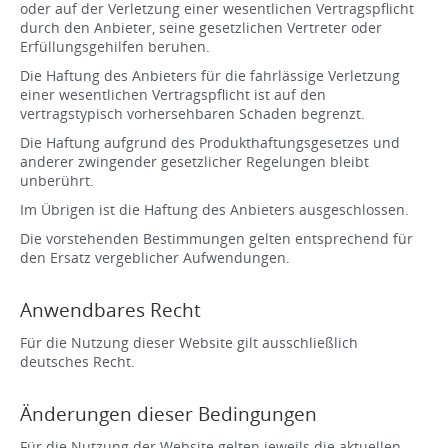
oder auf der Verletzung einer wesentlichen Vertragspflicht
durch den Anbieter, seine gesetzlichen Vertreter oder
Erfüllungsgehilfen beruhen.
Die Haftung des Anbieters für die fahrlässige Verletzung
einer wesentlichen Vertragspflicht ist auf den
vertragstypisch vorhersehbaren Schaden begrenzt.
Die Haftung aufgrund des Produkthaftungsgesetzes und
anderer zwingender gesetzlicher Regelungen bleibt
unberührt.
Im Übrigen ist die Haftung des Anbieters ausgeschlossen.
Die vorstehenden Bestimmungen gelten entsprechend für
den Ersatz vergeblicher Aufwendungen.
Anwendbares Recht
Für die Nutzung dieser Website gilt ausschließlich
deutsches Recht.
Änderungen dieser Bedingungen
Für die Nutzung der Website gelten jeweils die aktuellen