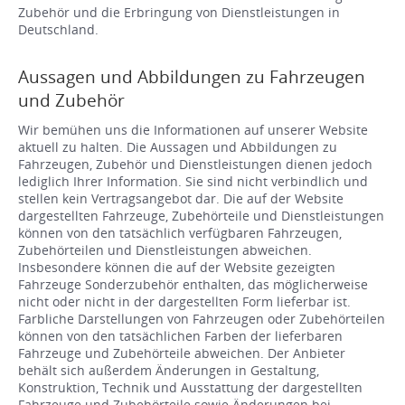
Zubehör und die Erbringung von Dienstleistungen in
Deutschland.
Aussagen und Abbildungen zu Fahrzeugen
und Zubehör
Wir bemühen uns die Informationen auf unserer Website
aktuell zu halten. Die Aussagen und Abbildungen zu
Fahrzeugen, Zubehör und Dienstleistungen dienen jedoch
lediglich Ihrer Information. Sie sind nicht verbindlich und
stellen kein Vertragsangebot dar. Die auf der Website
dargestellten Fahrzeuge, Zubehörteile und Dienstleistungen
können von den tatsächlich verfügbaren Fahrzeugen,
Zubehörteilen und Dienstleistungen abweichen.
Insbesondere können die auf der Website gezeigten
Fahrzeuge Sonderzubehör enthalten, das möglicherweise
nicht oder nicht in der dargestellten Form lieferbar ist.
Farbliche Darstellungen von Fahrzeugen oder Zubehörteilen
können von den tatsächlichen Farben der lieferbaren
Fahrzeuge und Zubehörteile abweichen. Der Anbieter
behält sich außerdem Änderungen in Gestaltung,
Konstruktion, Technik und Ausstattung der dargestellten
Fahrzeuge und Zubehörteile sowie Änderungen bei