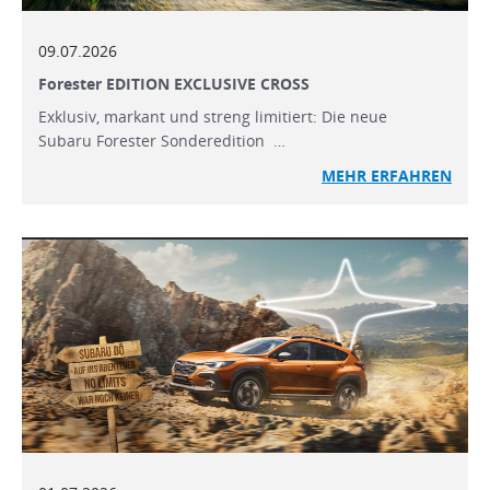
09.07.2026
Forester EDITION EXCLUSIVE CROSS
Exklusiv, markant und streng limitiert: Die neue
Subaru Forester Sonderedition …
MEHR ERFAHREN