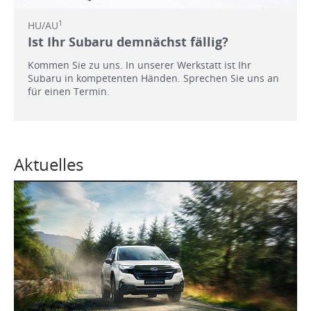
1
HU/AU
Ist Ihr Subaru demnächst fällig?
Kommen Sie zu uns. In unserer Werkstatt ist Ihr
Subaru in kompetenten Händen. Sprechen Sie uns an
für einen Termin.
Aktuelles