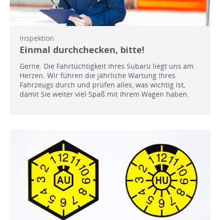
Inspektion
Einmal durchchecken, bitte!
Gerne. Die Fahrtüchtigkeit Ihres Subaru liegt uns am
Herzen. Wir führen die jährliche Wartung Ihres
Fahrzeugs durch und prüfen alles, was wichtig ist,
damit Sie weiter viel Spaß mit Ihrem Wagen haben.