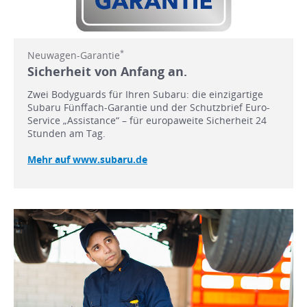
*
Neuwagen-Garantie
Sicherheit von Anfang an.
Zwei Bodyguards für Ihren Subaru: die einzigartige
Subaru Fünffach-Garantie und der Schutzbrief Euro-
Service „Assistance“ – für europaweite Sicherheit 24
Stunden am Tag.
Mehr auf www.subaru.de