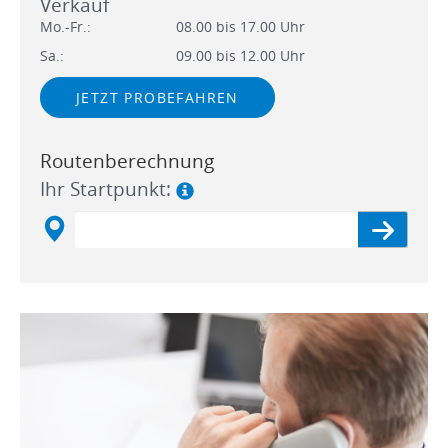
Verkauf
Mo.-Fr.:
08.00 bis 17.00 Uhr
Sa.:
09.00 bis 12.00 Uhr
JETZT PROBEFAHREN
Routenberechnung
Ihr Startpunkt: