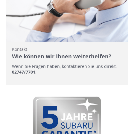
Kontakt
Wie können wir Ihnen weiterhelfen?
Wenn Sie Fragen haben, kontaktieren Sie uns direkt:
02747/7701
.